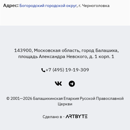
Адрес:
Богородский городской округ
, г. Черноголовка
143900, Московская область, город Балашиха,
площадь Александра Невского, д. 1 корп. 1
+7 (495) 19-19-309
© 2001—2026 Балашихинская Епархия Русской Православной
Церкви
Сделано в -