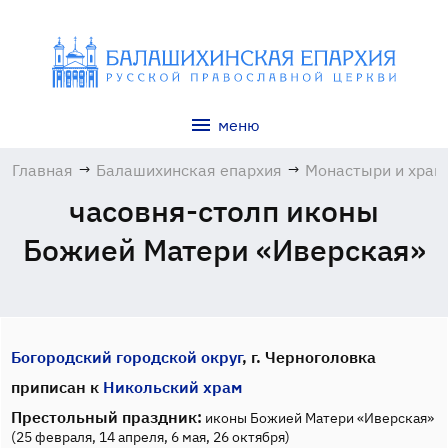
меню
Главная
→
Балашихинская епархия
→
Монастыри и хра
часовня-столп иконы
Божией Матери «Иверская»
Богородский городской округ
, г. Черноголовка
приписан к
Никольский храм
Престольный праздник:
иконы Божией Матери «Иверская»
(25 февраля, 14 апреля, 6 мая, 26 октября)