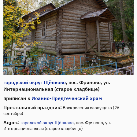
городской округ Щёлково
, пос. Фряново, ул.
Интернациональная (старое кладбище)
приписан к
Иоанно-Предтеченский храм
Престольный праздник:
Воскресения словущего (26
сентября)
Адрес:
городской округ Щёлково
, пос. Фряново, ул.
Интернациональная (старое кладбище)