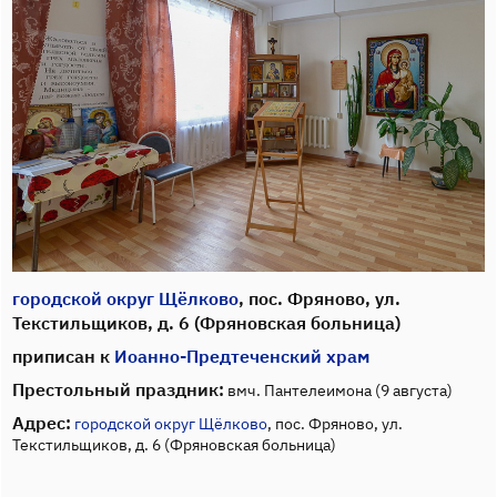
городской округ Щёлково
, пос. Фряново, ул.
Текстильщиков, д. 6 (Фряновская больница)
приписан к
Иоанно-Предтеченский храм
Престольный праздник:
вмч. Пантелеимона (9 августа)
Адрес:
городской округ Щёлково
, пос. Фряново, ул.
Текстильщиков, д. 6 (Фряновская больница)