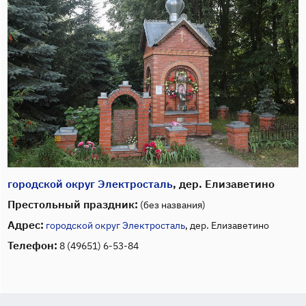
городской округ Электросталь
, дер. Елизаветино
Престольный праздник:
(без названия)
Адрес:
городской округ Электросталь
, дер. Елизаветино
Телефон:
8 (49651) 6-53-84