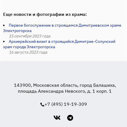
Еще новости и фотографии из храма:
Первое богослужение в строящемся Димитриевском храме
Электрогорска
15 сентября 2023 года
Архиерейский визит в строящийся Димитрие-Солунский
храм города Электрогорска
16 августа 2023 года
143900, Московская область, город Балашиха,
площадь Александра Невского, д. 1 корп. 1
+7 (495) 19-19-309