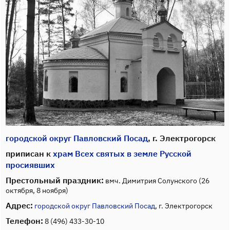
городской округ Павловский Посад
, г. Электрогорск
приписан к
храм Всех святых в земле Русской
просиявших
Престольный праздник:
вмч. Димитрия Солунского (26
октября, 8 ноября)
Адрес:
городской округ Павловский Посад
, г. Электрогорск
Телефон:
8 (496) 433-30-10