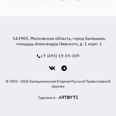
143900, Московская область, город Балашиха,
площадь Александра Невского, д. 1 корп. 1
+7 (495) 19-19-309
© 2001—2026 Балашихинская Епархия Русской Православной
Церкви
Сделано в -