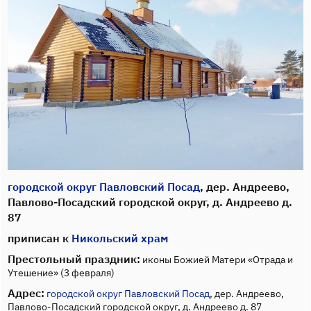
городской округ Павловский Посад
, дер. Андреево,
Павлово-Посадский городской округ, д. Андреево д.
87
приписан к
Никольский храм
Престольный праздник:
иконы Божией Матери «Отрада и
Утешение» (3 февраля)
Адрес:
городской округ Павловский Посад
, дер. Андреево,
Павлово-Посадский городской округ, д. Андреево д. 87