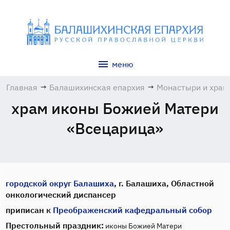
меню
Главная
→
Балашихинская епархия
→
Монастыри и хра
храм иконы Божией Матери
«Всецарица»
городской округ Балашиха
, г. Балашиха, Областной
онкологический диспансер
приписан к
Преображенский кафедральный собор
Престольный праздник:
иконы Божией Матери