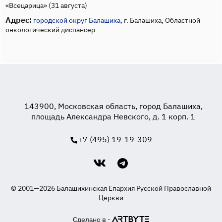
«Всецарица» (31 августа)
Адрес:
городской округ Балашиха
, г. Балашиха, Областной
онкологический диспансер
143900, Московская область, город Балашиха,
площадь Александра Невского, д. 1 корп. 1
+7 (495) 19-19-309
© 2001—2026 Балашихинская Епархия Русской Православной
Церкви
Сделано в -