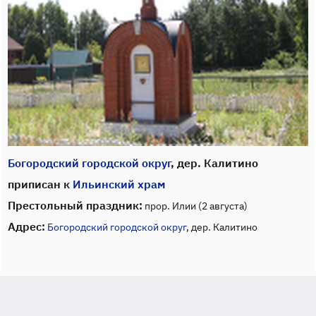
Богородский городской округ
, дер. Калитино
приписан к
Ильинский храм
Престольный праздник:
прор. Илии (2 августа)
Адрес:
Богородский городской округ
, дер. Калитино