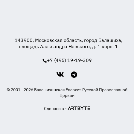
143900, Московская область, город Балашиха,
площадь Александра Невского, д. 1 корп. 1
+7 (495) 19-19-309
© 2001—2026 Балашихинская Епархия Русской Православной
Церкви
Сделано в -