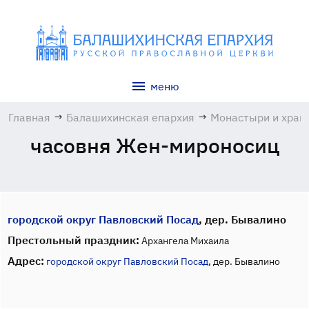
меню
Главная
→
Балашихинская епархия
→
Монастыри и хра
часовня Жен-мироносиц
городской округ Павловский Посад
, дер. Бывалино
Престольный праздник:
Архангела Михаила
Адрес:
городской округ Павловский Посад
, дер. Бывалино