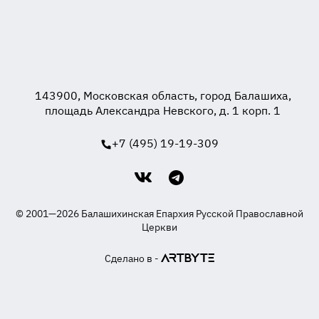
143900, Московская область, город Балашиха,
площадь Александра Невского, д. 1 корп. 1
+7 (495) 19-19-309
© 2001—2026 Балашихинская Епархия Русской Православной
Церкви
Сделано в -