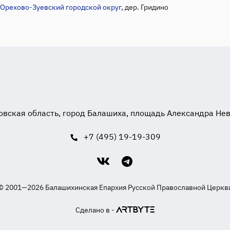
Орехово-Зуевский городской округ
, дер. Гридино
вская область, город Балашиха, площадь Александра Невск
+7 (495) 19-19-309
© 2001—2026 Балашихинская Епархия Русской Православной Церкв
Сделано в -