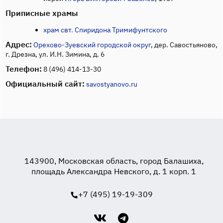
Приписные храмы
храм свт. Спиридона Тримифунтского
Адрес:
Орехово-Зуевский городской округ
, дер. Савостьяново,
г. Дрезна, ул. И.Н. Зимина, д. 6
Телефон:
8 (496) 414-13-30
Официальный сайт:
savostyanovo.ru
143900, Московская область, город Балашиха,
площадь Александра Невского, д. 1 корп. 1
+7 (495) 19-19-309