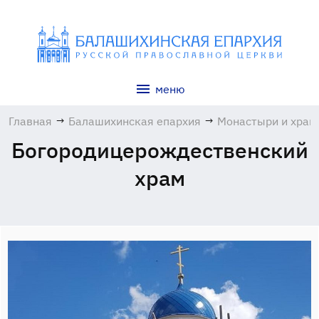
меню
Главная
→
Балашихинская епархия
→
Монастыри и хра
Богородицерождественский
храм