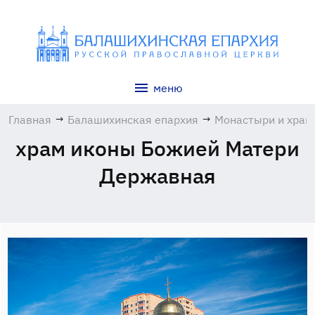
меню
Главная
→
Балашихинская епархия
→
Монастыри и хра
храм иконы Божией Матери
Державная