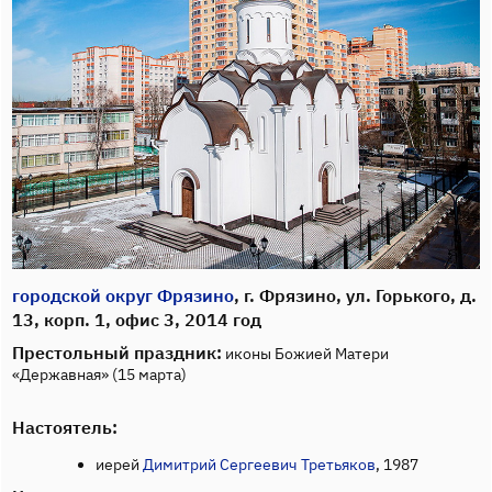
городской округ Фрязино
, г. Фрязино, ул. Горького, д.
13, корп. 1, офис 3, 2014 год
Престольный праздник:
иконы Божией Матери
«Державная» (15 марта)
Настоятель:
иерей
Димитрий Сергеевич Третьяков
, 1987