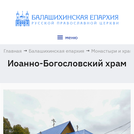
меню
Главная
→
Балашихинская епархия
→
Монастыри и хра
Иоанно-Богословский храм