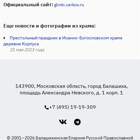
Официальный сайт:
glinki.cerkov.ru
Еще новости и фотографии из храма:
Престольный праздник в Иоанно-Богословском храме
деревни Корпуса
21 мая 2023 года
143900, Московская область, город Балашиха,
площадь Александра Невского, д. 1 корп. 1
+7 (495) 19-19-309
© 2001—2026 Балашихинская Епархия Русской Православной