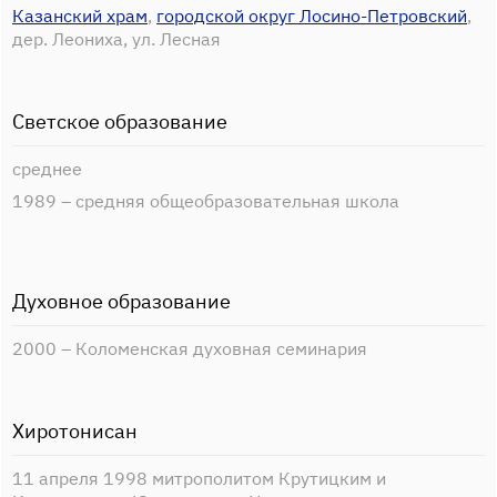
Казанский храм
,
городской округ Лосино-Петровский
,
дер. Леониха, ул. Лесная
Светское образование
среднее
1989 – средняя общеобразовательная школа
Духовное образование
2000 – Коломенская духовная семинария
Хиротонисан
11 апреля 1998 митрополитом Крутицким и