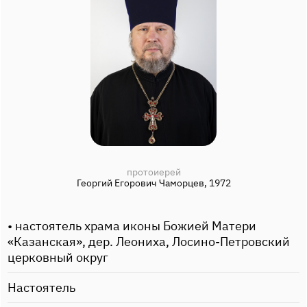
протоиерей
Георгий Егорович Чаморцев, 1972
• настоятель храма иконы Божией Матери
«Казанская», дер. Леониха, Лосино-Петровский
церковный округ
Настоятель