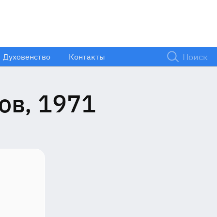
Духовенство
Контакты
ов, 1971