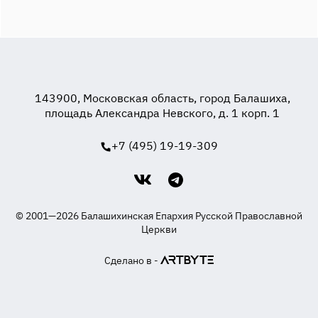
143900, Московская область, город Балашиха,
площадь Александра Невского, д. 1 корп. 1
+7 (495) 19-19-309
© 2001—2026 Балашихинская Епархия Русской Православной
Церкви
Сделано в -