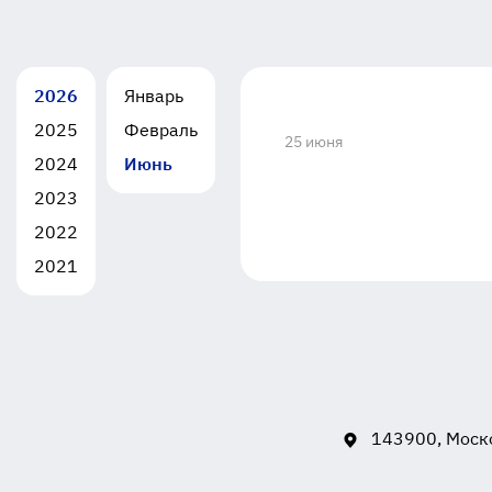
2026
Январь
2025
Февраль
25 июня
2024
Июнь
2023
2022
2021
143900, Моско