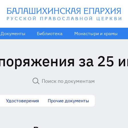
Документы
Библиотека
Монастыри и храмы
поряжения за 25 
Удостоверения
Прочие документы