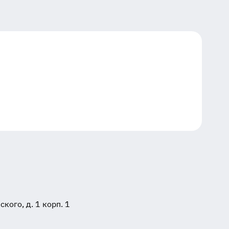
ого, д. 1 корп. 1