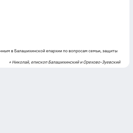
енным в Балашихинской епархии по вопросам семьи, защиты
+ Николай, епископ Балашихинский и Орехово-Зуевский