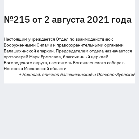
№215 от 2 августа 2021 года
Настоящим учреждается Отдел по взаимодействию с
Вооруженными Силами и правоохранительными органами
Балашихинской епархии. Председателем отдела назначаетсся
протоиерей Марк Ермолаев, благочинный церквей
Богородского округа, настоятель Богоявленского собора г.
Ногинска Московской области.
+ Николай, епископ Балашихинский и Орехово-Зуевский