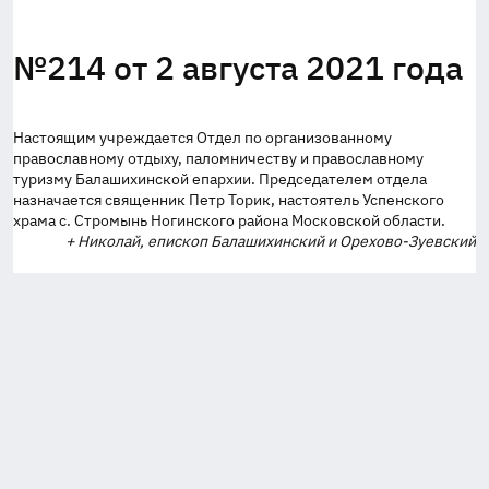
№214 от 2 августа 2021 года
Настоящим учреждается Отдел по организованному
православному отдыху, паломничеству и православному
туризму Балашихинской епархии. Председателем отдела
назначается священник Петр Торик, настоятель Успенского
храма с. Стромынь Ногинского района Московской области.
+ Николай, епископ Балашихинский и Орехово-Зуевский