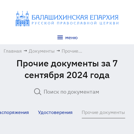
меню
Главная
→
Документы
→
Прочие
документы
Прочие документы за 7
сентября 2024 года
аспоряжения
Удостоверения
Прочие документы