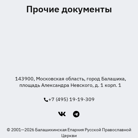
Прочие документы
143900, Московская область, город Балашиха,
площадь Александра Невского, д. 1 корп. 1
+7 (495) 19-19-309
© 2001—2026 Балашихинская Епархия Русской Православной
Церкви