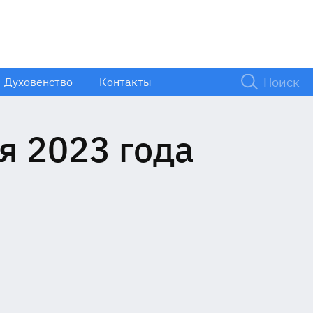
Духовенство
Контакты
я 2023 года