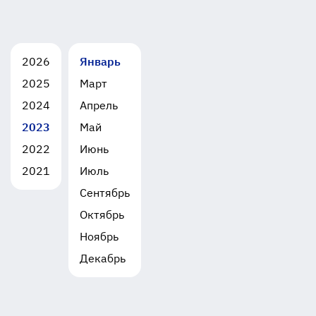
2026
Январь
2025
Март
2024
Апрель
2023
Май
2022
Июнь
2021
Июль
Сентябрь
Октябрь
Ноябрь
Декабрь