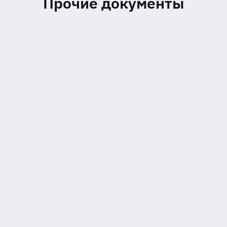
Прочие документы