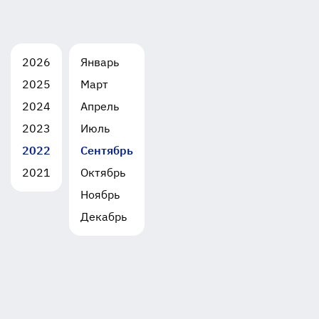
2026
Январь
2025
Март
2024
Апрель
2023
Июль
2022
Сентябрь
2021
Октябрь
Ноябрь
Декабрь