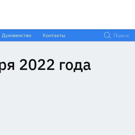
Духовенство
Контакты
ря 2022 года