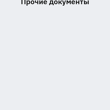
Прочие документы