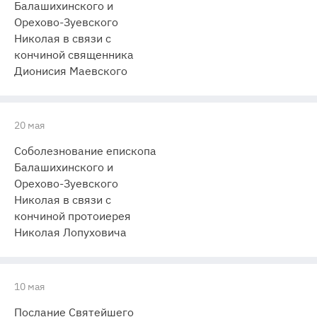
Балашихинского и
Орехово-Зуевского
Николая в связи с
кончиной священника
Дионисия Маевского
20 мая
Соболезнование епископа
Балашихинского и
Орехово-Зуевского
Николая в связи с
кончиной протоиерея
Николая Лопуховича
10 мая
Послание Святейшего