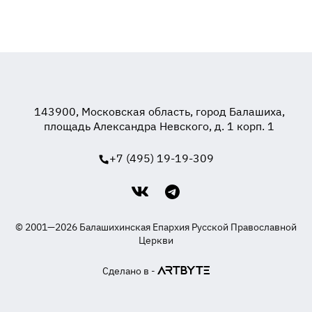
143900, Московская область, город Балашиха,
площадь Александра Невского, д. 1 корп. 1
+7 (495) 19-19-309
© 2001—2026 Балашихинская Епархия Русской Православной
Церкви
Сделано в -