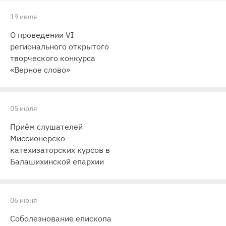
19 июля
О проведении VI
регионального открытого
творческого конкурса
«Верное слово»
05 июля
Приём слушателей
Миссионерско-
катехизаторских курсов в
Балашихинской епархии
06 июня
Соболезнование епископа