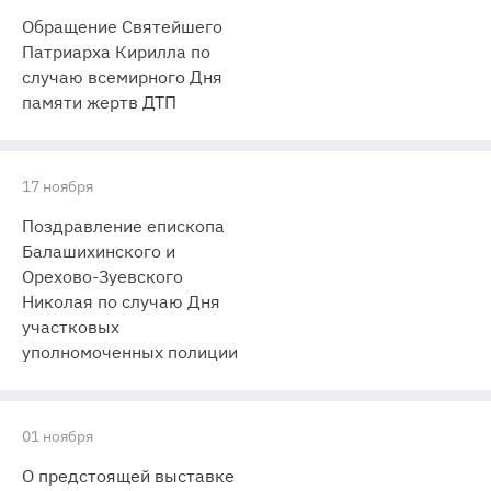
Обращение Святейшего
Патриарха Кирилла по
случаю всемирного Дня
памяти жертв ДТП
17 ноября
Поздравление епископа
Балашихинского и
Орехово-Зуевского
Николая по случаю Дня
участковых
уполномоченных полиции
01 ноября
О предстоящей выставке