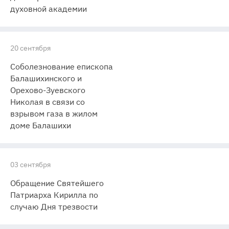
духовной академии
20 сентября
Соболезнование епископа
Балашихинского и
Орехово-Зуевского
Николая в связи со
взрывом газа в жилом
доме Балашихи
03 сентября
Обращение Святейшего
Патриарха Кирилла по
случаю Дня трезвости