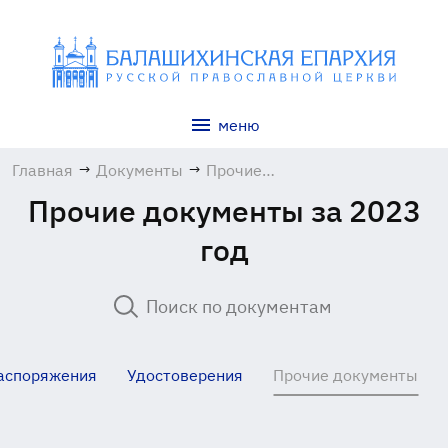
меню
Главная
→
Документы
→
Прочие
документы
Прочие документы за 2023
год
аспоряжения
Удостоверения
Прочие документы