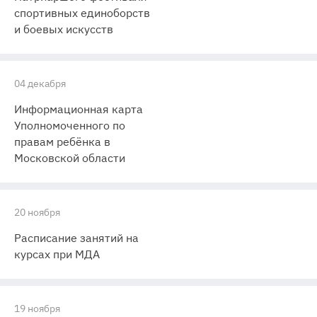
спортивных единоборств
и боевых искусств
04 декабря
Информационная карта
Уполномоченного по
правам ребёнка в
Московской области
20 ноября
Расписание занятий на
курсах при МДА
19 ноября