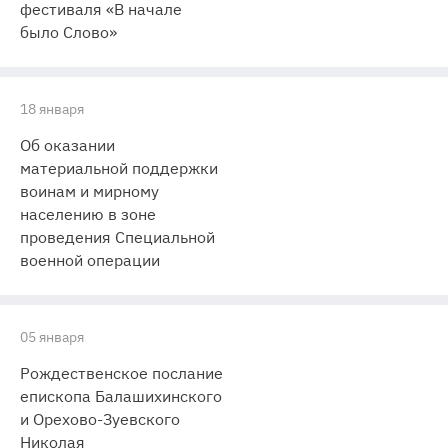
фестиваля «В начале
было Слово»
18 января
Об оказании
материальной поддержки
воинам и мирному
населению в зоне
проведения Специальной
военной операции
05 января
Рождественское послание
епископа Балашихинского
и Орехово-Зуевского
Николая