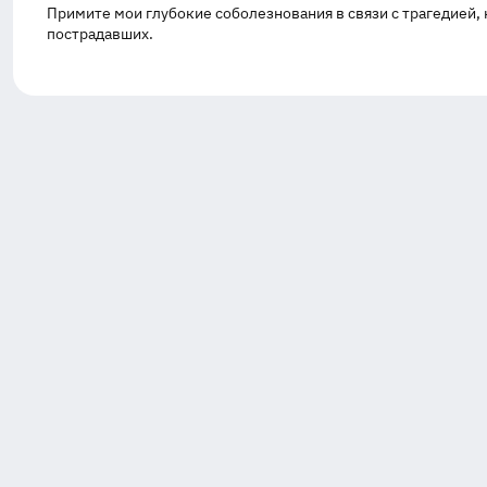
Примите мои глубокие соболезнования в связи с трагедией,
пострадавших.