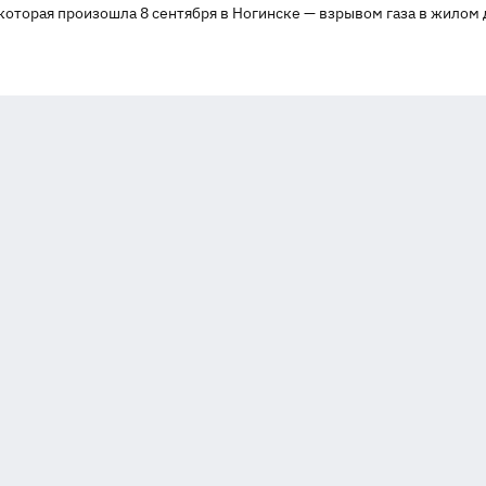
 которая произошла 8 сентября в Ногинске — взрывом газа в жилом