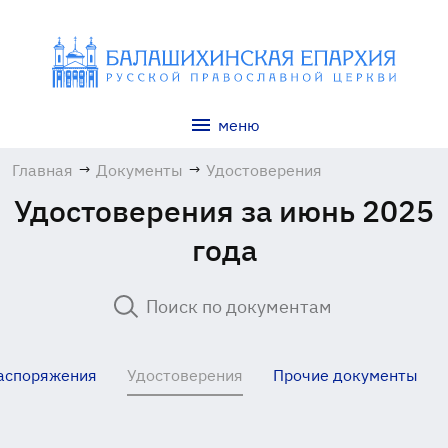
меню
Главная
→
Документы
→
Удостоверения
Удостоверения за июнь 2025
года
аспоряжения
Удостоверения
Прочие документы