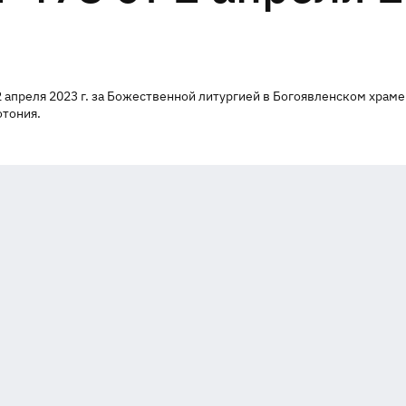
 апреля 2023 г. за Божественной литургией в Богоявленском храме
отония.