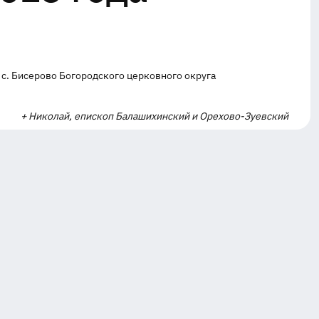
 с. Бисерово Богородского церковного округа
+ Николай, епископ Балашихинский и Орехово-Зуевский