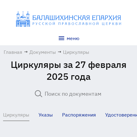
меню
Главная
→
Документы
→
Циркуляры
Циркуляры за 27 февраля
2025 года
Циркуляры
Указы
Распоряжения
Удостоверен