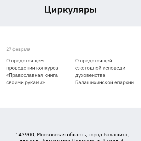
Циркуляры
27 февраля
О предстоящем
О предстоящей
проведении конкурса
ежегодной исповеди
«Православная книга
духовенства
своими руками»
Балашихинской епархии
143900, Московская область, город Балашиха,