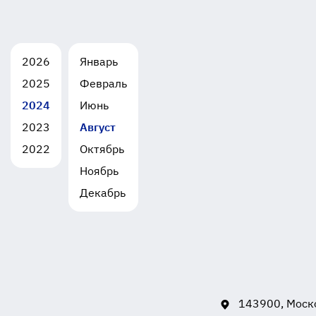
2026
Январь
2025
Февраль
2024
Июнь
2023
Август
2022
Октябрь
Ноябрь
Декабрь
143900, Моско