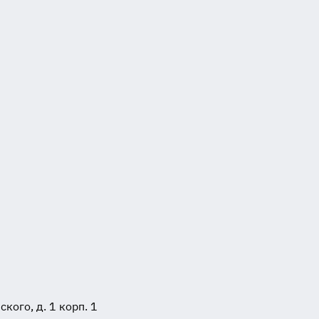
ого, д. 1 корп. 1