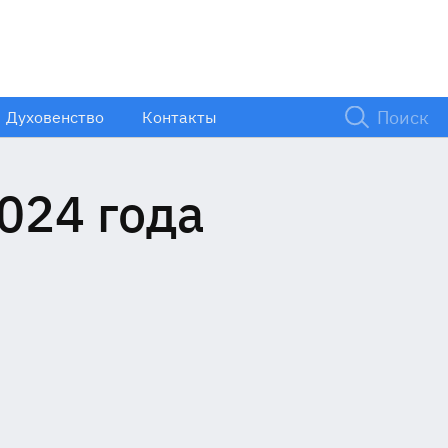
Духовенство
Контакты
024 года