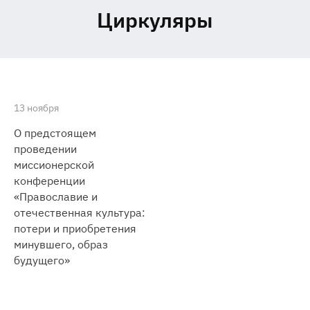
Циркуляры
13 ноября
О предстоящем
проведении
миссионерской
конференции
«Православие и
отечественная культура:
потери и приобретения
минувшего, образ
будущего»