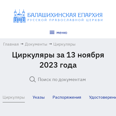
меню
Главная
→
Документы
→
Циркуляры
Циркуляры за 13 ноября
2023 года
Циркуляры
Указы
Распоряжения
Удостоверен