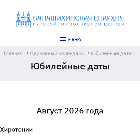
меню
Главная
→
Церковный календарь
→
Юбилейные даты
Юбилейные даты
Август 2026 года
Хиротонии